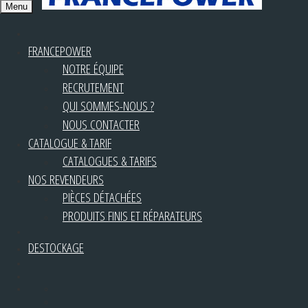
Menu
FRANCEPOWER
NOTRE ÉQUIPE
RECRUTEMENT
QUI SOMMES-NOUS ?
NOUS CONTACTER
CATALOGUE & TARIF
CATALOGUES & TARIFS
NOS REVENDEURS
PIÈCES DÉTACHÉES
PRODUITS FINIS ET RÉPARATEURS
DESTOCKAGE