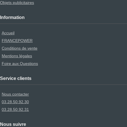
Objets publicitaires
Information
Accueil
FRANCEPOWER
Conditions de vente
Mentions légales
Foire aux Questions
Service clients
Nous contacter
03.28.50.92.30
03.28.50.92.31
Nous suivre