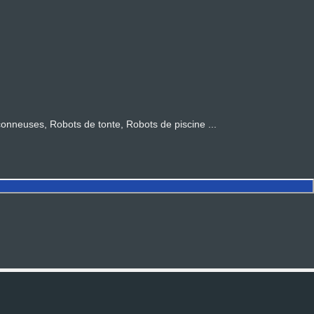
euses, Robots de tonte, Robots de piscine ...