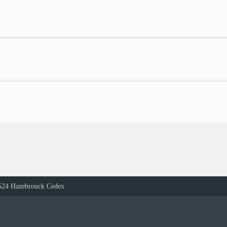
524 Hazebrouck Cedex