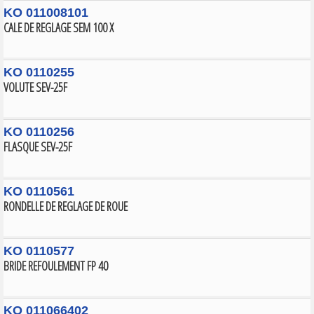
KO 011008101
CALE DE REGLAGE SEM 100 X
KO 0110255
VOLUTE SEV-25F
KO 0110256
FLASQUE SEV-25F
KO 0110561
RONDELLE DE REGLAGE DE ROUE
KO 0110577
BRIDE REFOULEMENT FP 40
KO 011066402