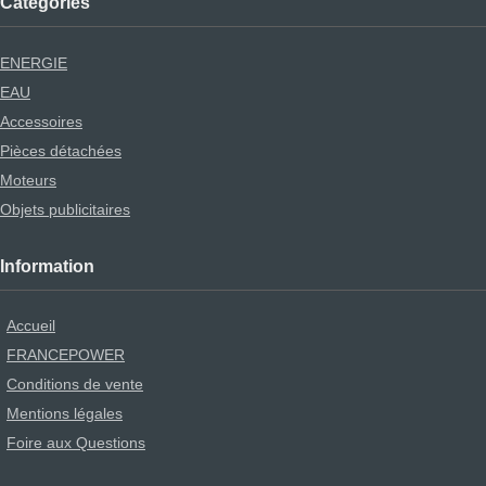
Catégories
ENERGIE
EAU
Accessoires
Pièces détachées
Moteurs
Objets publicitaires
Information
Accueil
FRANCEPOWER
Conditions de vente
Mentions légales
Foire aux Questions