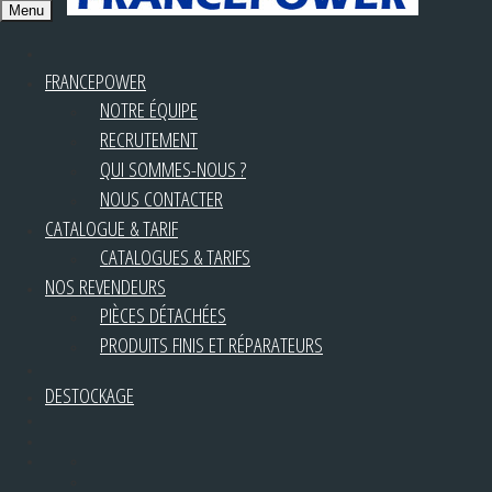
Menu
FRANCEPOWER
NOTRE ÉQUIPE
RECRUTEMENT
QUI SOMMES-NOUS ?
NOUS CONTACTER
CATALOGUE & TARIF
CATALOGUES & TARIFS
NOS REVENDEURS
PIÈCES DÉTACHÉES
PRODUITS FINIS ET RÉPARATEURS
DESTOCKAGE