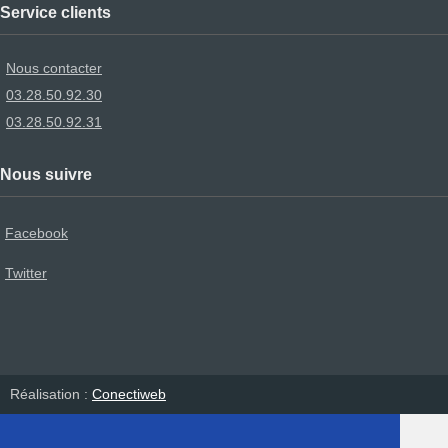
Service clients
Nous contacter
03.28.50.92.30
03.28.50.92.31
Nous suivre
Facebook
Twitter
Réalisation :
Conectiweb