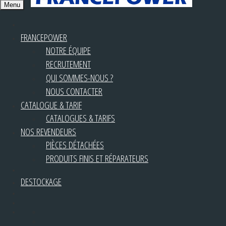
Menu
FRANCEPOWER
NOTRE ÉQUIPE
RECRUTEMENT
QUI SOMMES-NOUS ?
NOUS CONTACTER
CATALOGUE & TARIF
CATALOGUES & TARIFS
NOS REVENDEURS
PIÈCES DÉTACHÉES
PRODUITS FINIS ET RÉPARATEURS
DESTOCKAGE