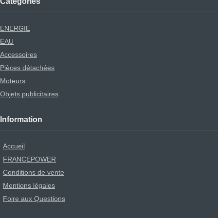
Catégories
ENERGIE
EAU
Accessoires
Pièces détachées
Moteurs
Objets publicitaires
Information
Accueil
FRANCEPOWER
Conditions de vente
Mentions légales
Foire aux Questions