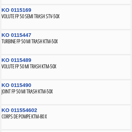
KO 0115169
VOLUTE FP 50 SEMI TRASH STV-50X
KO 0115447
TURBINE FP 50 MI TRASH KTM-50X
KO 0115489
VOLUTE FP 50 MI TRASH KTM-50X
KO 0115490
JOINT FP 50 MI TRASH KTM-50X
KO 011554602
CORPS DE POMPE KTM-80 X