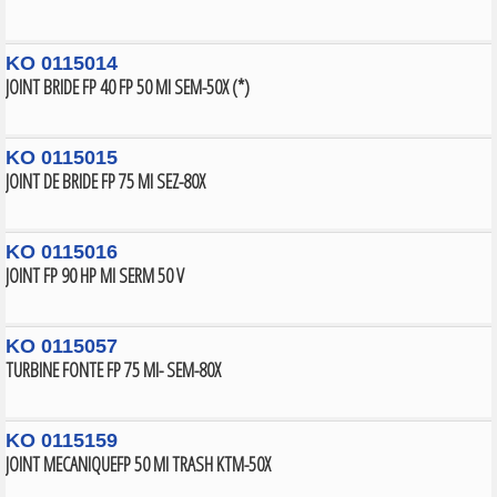
KO 0115014
JOINT BRIDE FP 40 FP 50 MI SEM-50X (*)
KO 0115015
JOINT DE BRIDE FP 75 MI SEZ-80X
KO 0115016
JOINT FP 90 HP MI SERM 50 V
KO 0115057
TURBINE FONTE FP 75 MI- SEM-80X
KO 0115159
JOINT MECANIQUEFP 50 MI TRASH KTM-50X