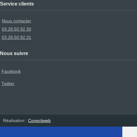
Service clients
Nous contacter
03.28.50.92.30
03.28.50.92.31
Nous suivre
Facebook
Twitter
Réalisation :
Conectiweb