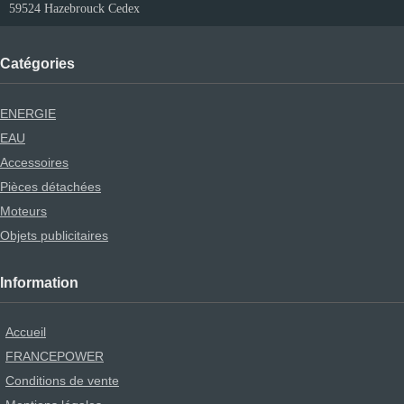
59524 Hazebrouck Cedex
Catégories
ENERGIE
EAU
Accessoires
Pièces détachées
Moteurs
Objets publicitaires
Information
Accueil
FRANCEPOWER
Conditions de vente