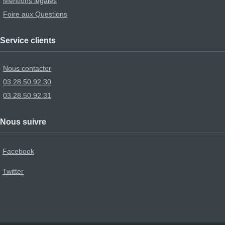
Mentions légales
Foire aux Questions
Service clients
Nous contacter
03.28.50.92.30
03.28.50.92.31
Nous suivre
Facebook
Twitter