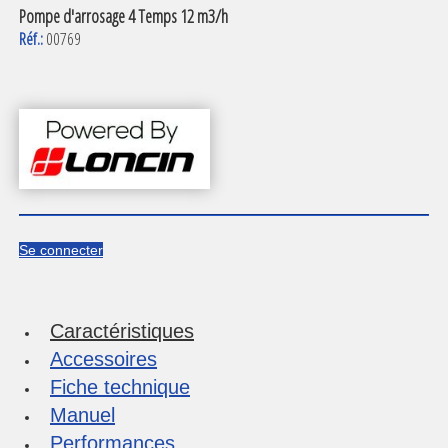
Pompe d'arrosage 4 Temps 12 m3/h
Réf.:
00769
Se connecter
Caractéristiques
Accessoires
Fiche technique
Manuel
Performances