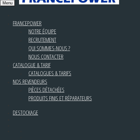
Menu
FRANCEPOWER
NOTRE ÉQUIPE
RECRUTEMENT
QUI SOMMES-NOUS ?
NOUS CONTACTER
CATALOGUE & TARIF
CATALOGUES & TARIFS
NOS REVENDEURS
PIÈCES DÉTACHÉES
PRODUITS FINIS ET RÉPARATEURS
DESTOCKAGE