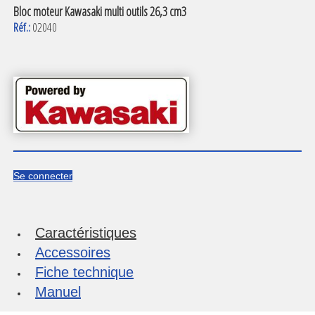
Bloc moteur Kawasaki multi outils 26,3 cm3
Réf.:
02040
Se connecter
Caractéristiques
Accessoires
Fiche technique
Manuel