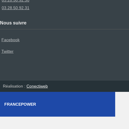
03.28.50.92.31
Nous suivre
Facebook
Twitter
Réalisation :
Conectiweb
FRANCEPOWER