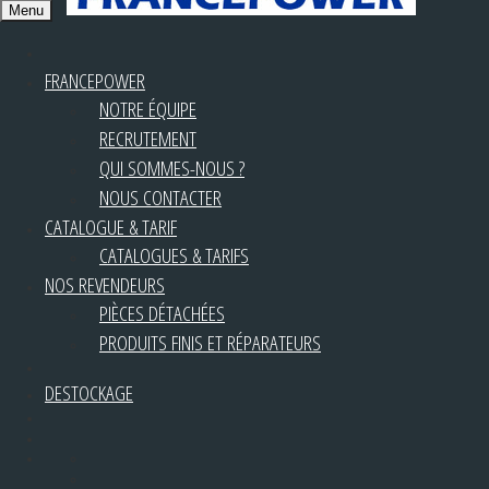
Menu
FRANCEPOWER
NOTRE ÉQUIPE
RECRUTEMENT
QUI SOMMES-NOUS ?
NOUS CONTACTER
CATALOGUE & TARIF
CATALOGUES & TARIFS
NOS REVENDEURS
PIÈCES DÉTACHÉES
PRODUITS FINIS ET RÉPARATEURS
DESTOCKAGE