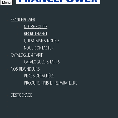
Menu
FRANCEPOWER
NOTRE ÉQUIPE
RECRUTEMENT
QUI SOMMES-NOUS ?
NOUS CONTACTER
CATALOGUE & TARIF
CATALOGUES & TARIFS
NOS REVENDEURS
PIÈCES DÉTACHÉES
PRODUITS FINIS ET RÉPARATEURS
DESTOCKAGE