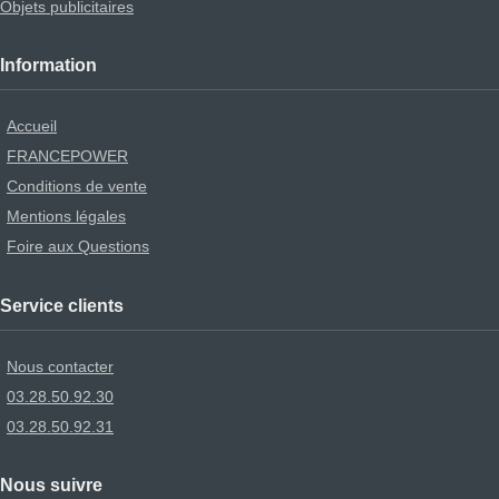
Objets publicitaires
Information
Accueil
FRANCEPOWER
Conditions de vente
Mentions légales
Foire aux Questions
Service clients
Nous contacter
03.28.50.92.30
03.28.50.92.31
Nous suivre