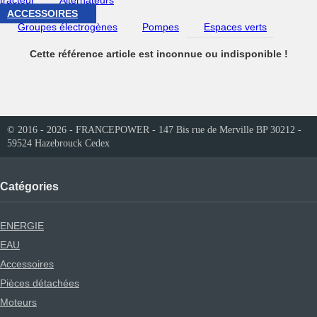
tracteur
Alternateurs
ACCESSOIRES
Groupes électrogènes
Pompes
Espaces verts
Cette référence article est inconnue ou indisponible !
© 2016 - 2026 - FRANCEPOWER - 147 Bis rue de Merville BP 30212 -
59524 Hazebrouck Cedex
Catégories
ENERGIE
EAU
Accessoires
Pièces détachées
Moteurs