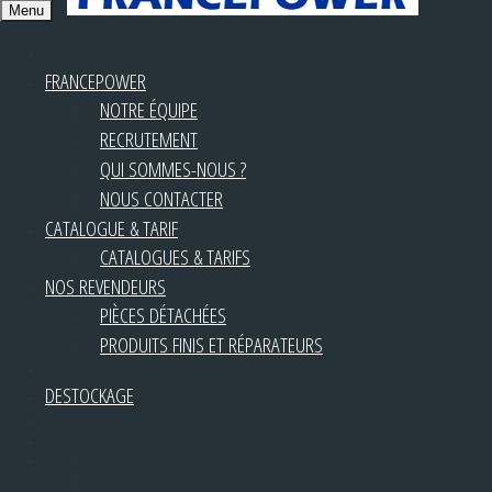
Menu
FRANCEPOWER
NOTRE ÉQUIPE
RECRUTEMENT
QUI SOMMES-NOUS ?
NOUS CONTACTER
CATALOGUE & TARIF
CATALOGUES & TARIFS
NOS REVENDEURS
PIÈCES DÉTACHÉES
PRODUITS FINIS ET RÉPARATEURS
DESTOCKAGE