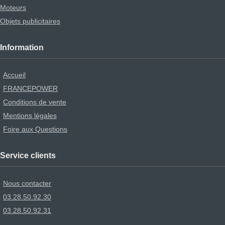
Moteurs
Objets publicitaires
Information
Accueil
FRANCEPOWER
Conditions de vente
Mentions légales
Foire aux Questions
Service clients
Nous contacter
03.28.50.92.30
03.28.50.92.31