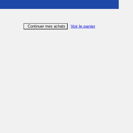
Voir le panier
Continuer mes achats