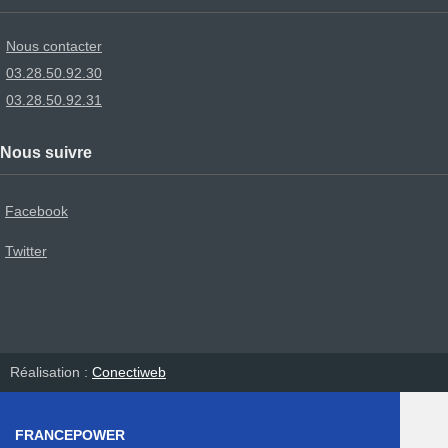
Nous contacter
03.28.50.92.30
03.28.50.92.31
Nous suivre
Facebook
Twitter
Réalisation :
Conectiweb
FRANCEPOWER