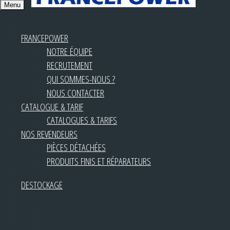
Menu
FRANCEPOWER
NOTRE ÉQUIPE
RECRUTEMENT
QUI SOMMES-NOUS ?
NOUS CONTACTER
CATALOGUE & TARIF
CATALOGUES & TARIFS
NOS REVENDEURS
PIÈCES DÉTACHÉES
PRODUITS FINIS ET RÉPARATEURS
DESTOCKAGE