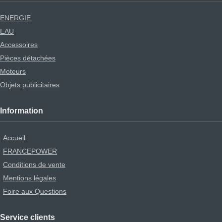
ENERGIE
EAU
Accessoires
Pièces détachées
Moteurs
Objets publicitaires
Information
Accueil
FRANCEPOWER
Conditions de vente
Mentions légales
Foire aux Questions
Service clients