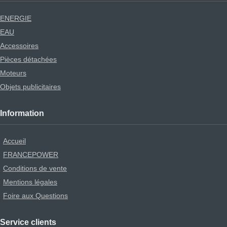
ENERGIE
EAU
Accessoires
Pièces détachées
Moteurs
Objets publicitaires
Information
Accueil
FRANCEPOWER
Conditions de vente
Mentions légales
Foire aux Questions
Service clients