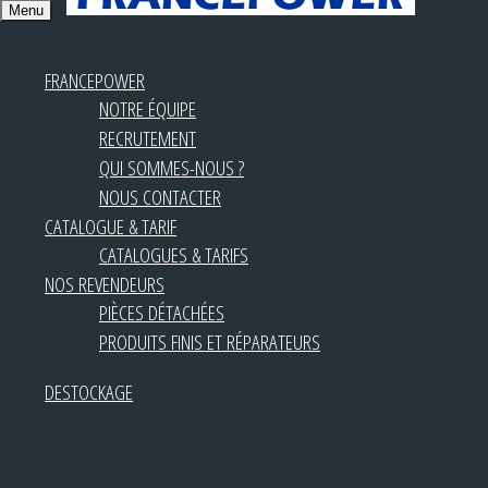
Menu
FRANCEPOWER
NOTRE ÉQUIPE
RECRUTEMENT
QUI SOMMES-NOUS ?
NOUS CONTACTER
CATALOGUE & TARIF
CATALOGUES & TARIFS
NOS REVENDEURS
PIÈCES DÉTACHÉES
PRODUITS FINIS ET RÉPARATEURS
DESTOCKAGE