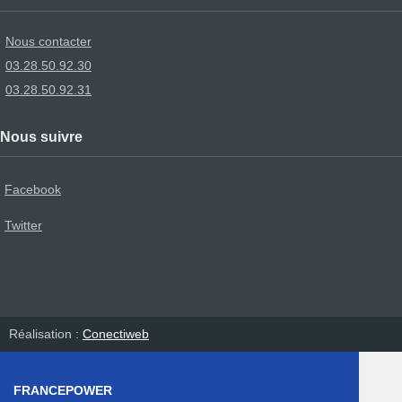
Nous contacter
03.28.50.92.30
03.28.50.92.31
Nous suivre
Facebook
Twitter
Réalisation :
Conectiweb
FRANCEPOWER