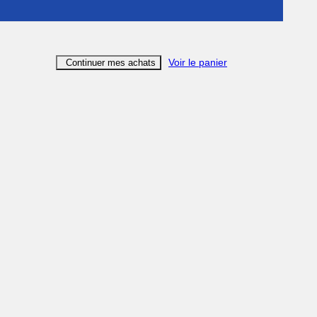
Voir le panier
Continuer mes achats