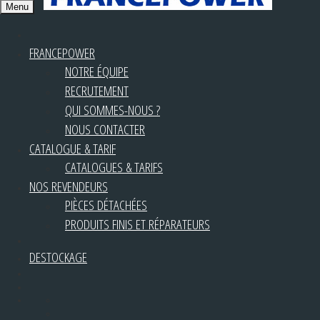
Menu
FRANCEPOWER
NOTRE ÉQUIPE
RECRUTEMENT
QUI SOMMES-NOUS ?
NOUS CONTACTER
CATALOGUE & TARIF
CATALOGUES & TARIFS
NOS REVENDEURS
PIÈCES DÉTACHÉES
PRODUITS FINIS ET RÉPARATEURS
DESTOCKAGE