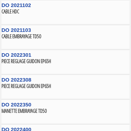
DO 2021102
CABLE HDC
DO 2021103
CABLE EMBRAYAGE TD50
DO 2022301
PIECE REGLAGE GUIDON EP65H
DO 2022308
PIECE REGLAGE GUIDON EP65H
DO 2022350
MANETTE EMBRAYAGE TD50
DO 2022400