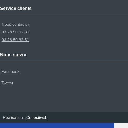
Service clients
Nous contacter
03.28.50.92.30
03.28.50.92.31
Nous suivre
Facebook
Twitter
Réalisation :
Conectiweb