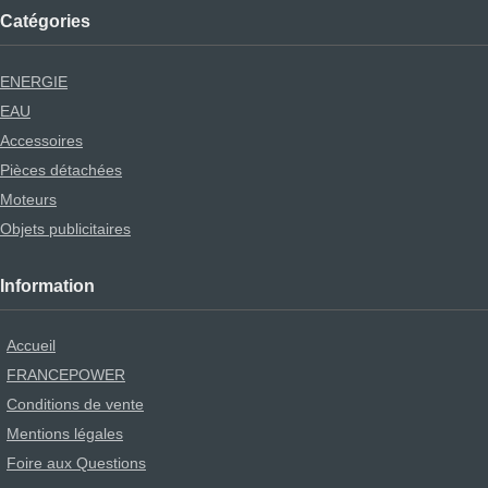
Catégories
ENERGIE
EAU
Accessoires
Pièces détachées
Moteurs
Objets publicitaires
Information
Accueil
FRANCEPOWER
Conditions de vente
Mentions légales
Foire aux Questions