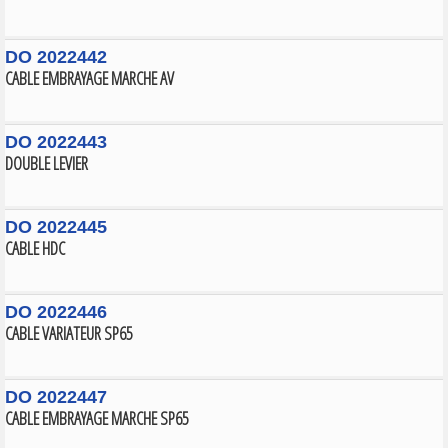
DO 2022442
CABLE EMBRAYAGE MARCHE AV
DO 2022443
DOUBLE LEVIER
DO 2022445
CABLE HDC
DO 2022446
CABLE VARIATEUR SP65
DO 2022447
CABLE EMBRAYAGE MARCHE SP65