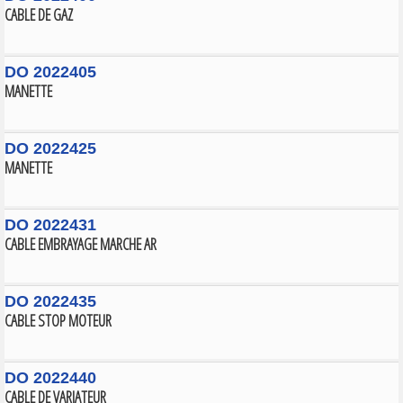
CABLE DE GAZ
DO 2022405
MANETTE
DO 2022425
MANETTE
DO 2022431
CABLE EMBRAYAGE MARCHE AR
DO 2022435
CABLE STOP MOTEUR
DO 2022440
CABLE DE VARIATEUR