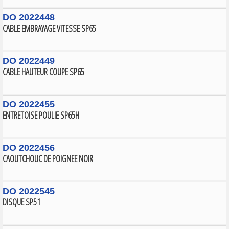
DO 2022448
CABLE EMBRAYAGE VITESSE SP65
DO 2022449
CABLE HAUTEUR COUPE SP65
DO 2022455
ENTRETOISE POULIE SP65H
DO 2022456
CAOUTCHOUC DE POIGNEE NOIR
DO 2022545
DISQUE SP51