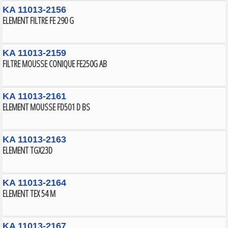
KA 11013-2156
ELEMENT FILTRE FE 290 G
KA 11013-2159
FILTRE MOUSSE CONIQUE FE250G AB
KA 11013-2161
ELEMENT MOUSSE FD501 D BS
KA 11013-2163
ELEMENT TGX23D
KA 11013-2164
ELEMENT TEX 54 M
KA 11013-2167