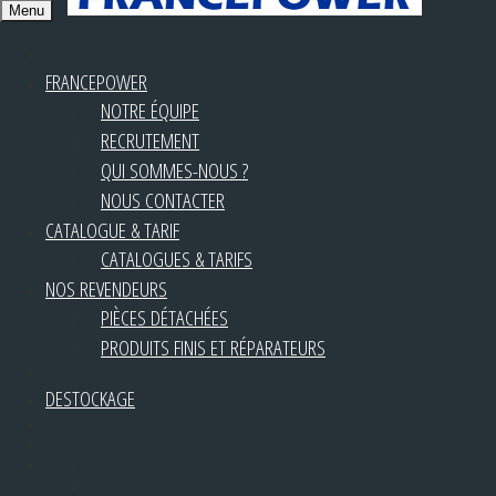
Menu
FRANCEPOWER
NOTRE ÉQUIPE
RECRUTEMENT
QUI SOMMES-NOUS ?
NOUS CONTACTER
CATALOGUE & TARIF
CATALOGUES & TARIFS
NOS REVENDEURS
PIÈCES DÉTACHÉES
PRODUITS FINIS ET RÉPARATEURS
DESTOCKAGE