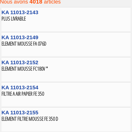
4018
Nous avons
articles
KA 11013-2143
PLUS LIVRABLE
KA 11013-2149
ELEMENT MOUSSE FA 076D
KA 11013-2152
ELEMENT MOUSSE FC180V *
KA 11013-2154
FILTRE A AIR PAPIER FE 350
KA 11013-2155
ELEMENT FILTRE MOUSSE FE 350 D