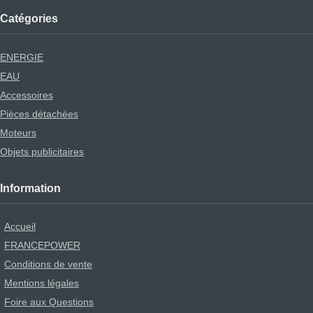
Catégories
ENERGIE
EAU
Accessoires
Pièces détachées
Moteurs
Objets publicitaires
Information
Accueil
FRANCEPOWER
Conditions de vente
Mentions légales
Foire aux Questions