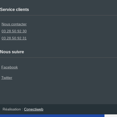
Service clients
Nous contacter
03.28.50.92.30
03.28.50.92.31
Nous suivre
Facebook
Twitter
Réalisation :
Conectiweb