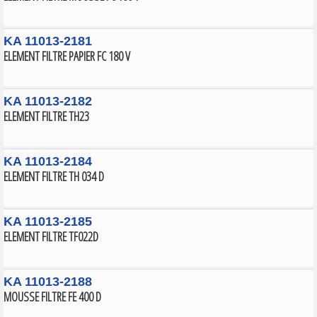
KA 11013-2181
ELEMENT FILTRE PAPIER FC 180 V
KA 11013-2182
ELEMENT FILTRE TH23
KA 11013-2184
ELEMENT FILTRE TH 034 D
KA 11013-2185
ELEMENT FILTRE TF022D
KA 11013-2188
MOUSSE FILTRE FE 400 D