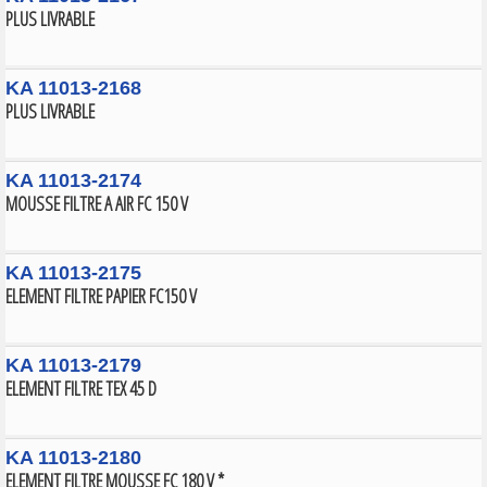
PLUS LIVRABLE
KA 11013-2168
PLUS LIVRABLE
KA 11013-2174
MOUSSE FILTRE A AIR FC 150 V
KA 11013-2175
ELEMENT FILTRE PAPIER FC150 V
KA 11013-2179
ELEMENT FILTRE TEX 45 D
KA 11013-2180
ELEMENT FILTRE MOUSSE FC 180 V *