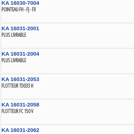
KA 16030-7004
POINTEAU FH - FJ - FX
KA 16031-2001
PLUS LIVRABLE
KA 16031-2004
PLUS LIVRABLE
KA 16031-2053
FLOTTEUR TD033 H
KA 16031-2058
FLOTTEUR FC 150 V
KA 16031-2062