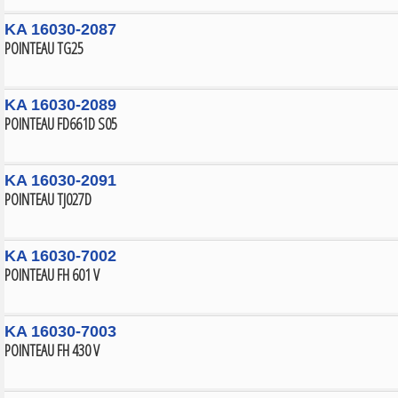
KA 16030-2087
POINTEAU TG25
KA 16030-2089
POINTEAU FD661D S05
KA 16030-2091
POINTEAU TJ027D
KA 16030-7002
POINTEAU FH 601 V
KA 16030-7003
POINTEAU FH 430 V