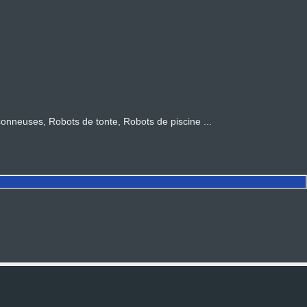
euses, Robots de tonte, Robots de piscine ...