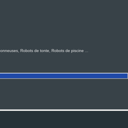
euses, Robots de tonte, Robots de piscine ...