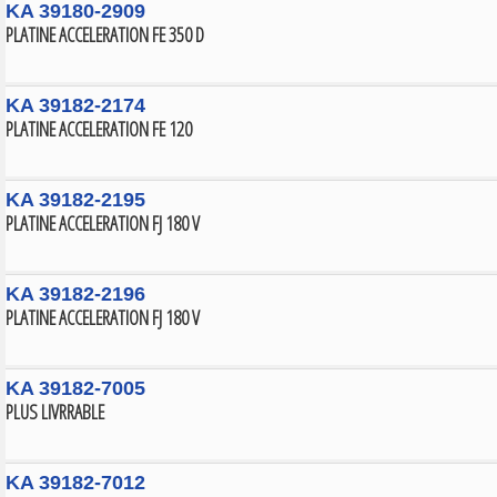
KA 39180-2909
PLATINE ACCELERATION FE 350 D
KA 39182-2174
PLATINE ACCELERATION FE 120
KA 39182-2195
PLATINE ACCELERATION FJ 180 V
KA 39182-2196
PLATINE ACCELERATION FJ 180 V
KA 39182-7005
PLUS LIVRRABLE
KA 39182-7012