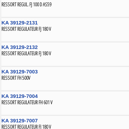
RESSORT REGUL. FJ 100 D AS59
KA 39129-2131
RESSORT REGULATEUR FJ 180 V
KA 39129-2132
RESSORT REGULATEUR FJ 180 V
KA 39129-7003
RESSORT FH 500V
KA 39129-7004
RESSORT REGULATEUR FH 601 V
KA 39129-7007
RESSORT REGULATEUR FJ 180 V