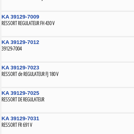
KA 39129-7009
RESSORT REGULATEUR FH 430 V
KA 39129-7012
39129-7004
KA 39129-7023
RESSORT de REGULATEUR FJ 180 V
KA 39129-7025
RESSORT DE REGULATEUR
KA 39129-7031
RESSORT FR 691 V