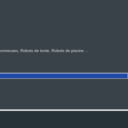
euses, Robots de tonte, Robots de piscine ...