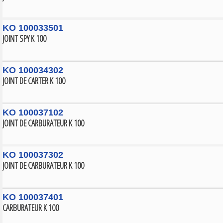
KO 100033501
JOINT SPY K 100
KO 100034302
JOINT DE CARTER K 100
KO 100037102
JOINT DE CARBURATEUR K 100
KO 100037302
JOINT DE CARBURATEUR K 100
KO 100037401
CARBURATEUR K 100