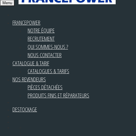
Menu
FRANCEPOWER
NOTRE ÉQUIPE
RECRUTEMENT
QUI SOMMES-NOUS ?
NOUS CONTACTER
CATALOGUE & TARIF
CATALOGUES & TARIFS
NOS REVENDEURS
PIÈCES DÉTACHÉES
PRODUITS FINIS ET RÉPARATEURS
DESTOCKAGE