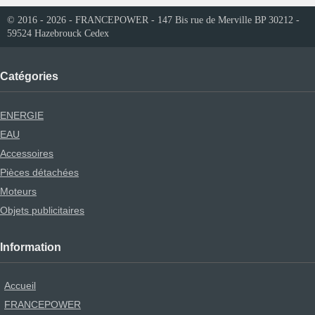
© 2016 - 2026 - FRANCEPOWER - 147 Bis rue de Merville BP 30212 -
59524 Hazebrouck Cedex
Catégories
ENERGIE
EAU
Accessoires
Pièces détachées
Moteurs
Objets publicitaires
Information
Accueil
FRANCEPOWER