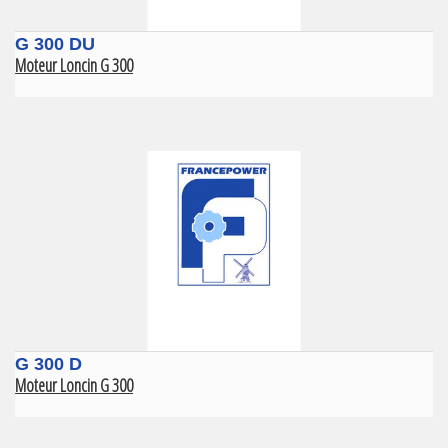
G 300 DU
Moteur Loncin G 300
G 300 D
Moteur Loncin G 300