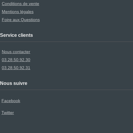
Conditions de vente
Mentions légales
Foire aux Questions
Service clients
Nous contacter
03.28.50.92.30
03.28.50.92.31
Nous suivre
Facebook
Twitter