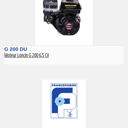
G 200 DU
Moteur Loncin G 200 6,5 CV